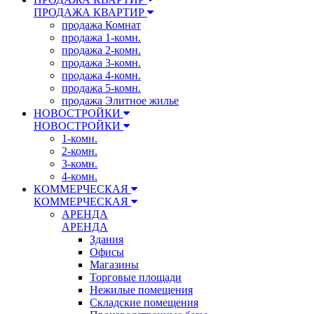
ПРОДАЖА КВАРТИР
продажа Комнат
продажа 1-комн.
продажа 2-комн.
продажа 3-комн.
продажа 4-комн.
продажа 5-комн.
продажа Элитное жилье
НОВОСТРОЙКИ
НОВОСТРОЙКИ
1-комн.
2-комн.
3-комн.
4-комн.
КОММЕРЧЕСКАЯ
КОММЕРЧЕСКАЯ
АРЕНДА
АРЕНДА
Здания
Офисы
Магазины
Торговые площади
Нежилые помещения
Складские помещения