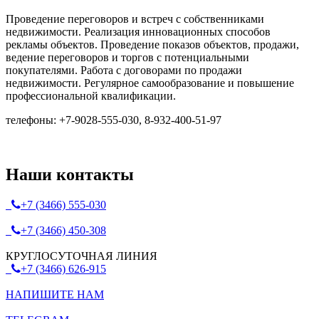
Проведение переговоров и встреч с собственниками
недвижимости. Реализация инновационных способов
рекламы объектов. Проведение показов объектов, продажи,
ведение переговоров и торгов с потенциальными
покупателями. Работа с договорами по продажи
недвижимости. Регулярное самообразование и повышение
профессиональной квалификации.
телефоны: +7-9028-555-030, 8-932-400-51-97
Наши контакты
+7 (3466) 555-030
+7 (3466) 450-308
КРУГЛОСУТОЧНАЯ ЛИНИЯ
+7 (3466) 626-915
НАПИШИТЕ НАМ