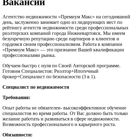
Вакансии
Агентство недвижимости «Премиум Макс» на сегодняшний
день, заслуженно занимает одно из лидирующих мест по
рейтингу агентств недвижимости среди профессиональных
риэлтерских компаний города Нижневартовск. Мы имеем
безупречную репутацию среди партнеров и клиентов и
гордимся своим профессионализмом. Работа в компании
«Премиум Макс» — это признание Вашей квалификации
профессионалами рынка.
Обучаем быстро с нуля по Своей Авторской программе.
Готовим Специалистов: Риэлтор+Ипотечный
брокер+Специалист по безопасности (3 в 1).
Специалист по недвижимости
Требования:
Опыт работы не обязателен- высокоэффективное обучение
специалистов во время работы. От Вас должно быть только
желание работать и развиваться в сфере недвижимости.
Возможность профессионального и карьерного роста.
Обязанности: