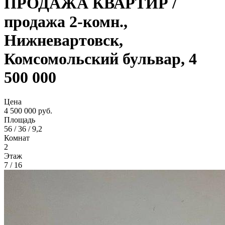
ПРОДАЖА КВАРТИР /
продажа 2-комн.,
Нижневартовск,
Комсомольский бульвар, 4
500 000
Цена
4 500 000 руб.
Площадь
56 / 36 / 9,2
Комнат
2
Этаж
7 / 16