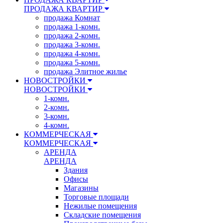
ПРОДАЖА КВАРТИР
продажа Комнат
продажа 1-комн.
продажа 2-комн.
продажа 3-комн.
продажа 4-комн.
продажа 5-комн.
продажа Элитное жилье
НОВОСТРОЙКИ
НОВОСТРОЙКИ
1-комн.
2-комн.
3-комн.
4-комн.
КОММЕРЧЕСКАЯ
КОММЕРЧЕСКАЯ
АРЕНДА
АРЕНДА
Здания
Офисы
Магазины
Торговые площади
Нежилые помещения
Складские помещения