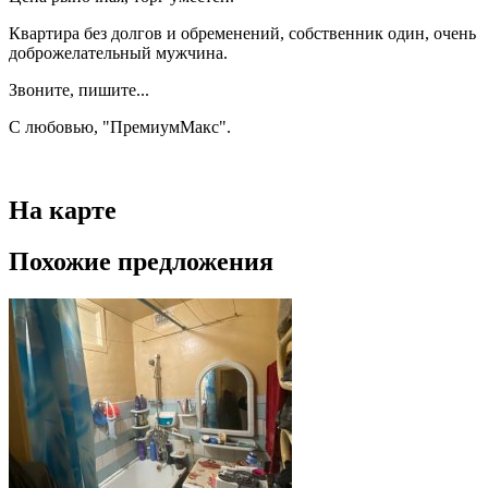
Квартира без долгов и обременений, собственник один, очень
доброжелательный мужчина.
Звоните, пишите...
С любовью, "ПремиумМакс".
На карте
Похожие предложения