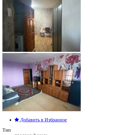
Добавить в Избранное
Тип