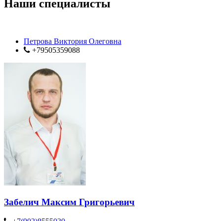
Наши специалисты
Петрова Виктория Олеговна
+79505359088
Забелич Максим Григорьевич