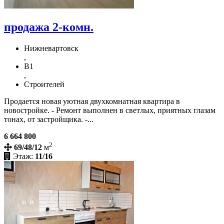
продажа 2-комн.
Нижневартовск
,
В1
,
Строителей
Продается новая уютная двухкомнатная квартира в
новостройке. - Ремонт выполнен в светлых, приятных глазам
тонах, от застройщика. -...
6 664 800
2
69/48/12
м
Этаж:
11/16