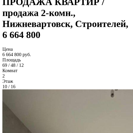
ПРОДАЖА КВАРТИР /
продажа 2-комн.,
Нижневартовск, Строителей,
6 664 800
Цена
6 664 800 руб.
Площадь
69 / 48 / 12
Комнат
2
Этаж
10 / 16