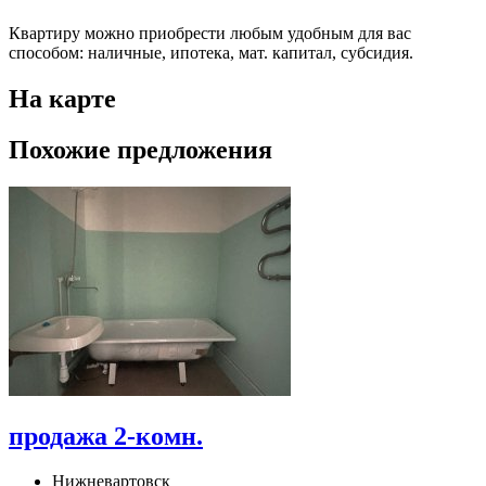
Квартиру можно приобрести любым удобным для вас
способом: наличные, ипотека, мат. капитал, субсидия.
На карте
Похожие предложения
продажа 2-комн.
Нижневартовск