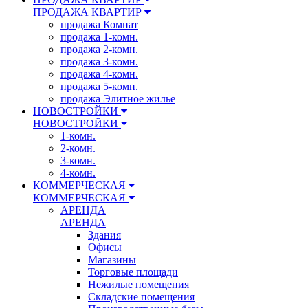
ПРОДАЖА КВАРТИР
продажа Комнат
продажа 1-комн.
продажа 2-комн.
продажа 3-комн.
продажа 4-комн.
продажа 5-комн.
продажа Элитное жилье
НОВОСТРОЙКИ
НОВОСТРОЙКИ
1-комн.
2-комн.
3-комн.
4-комн.
КОММЕРЧЕСКАЯ
КОММЕРЧЕСКАЯ
АРЕНДА
АРЕНДА
Здания
Офисы
Магазины
Торговые площади
Нежилые помещения
Складские помещения