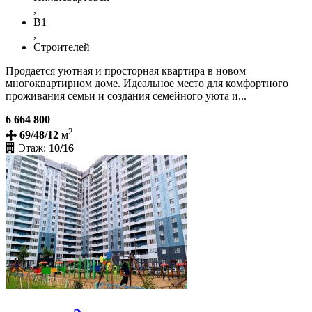
,
В1
,
Строителей
Продается уютная и просторная квартира в новом
многоквартирном доме. Идеальное место для комфортного
проживания семьи и создания семейного уюта и...
6 664 800
2
69/48/12
м
Этаж:
10/16