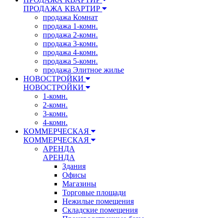
ПРОДАЖА КВАРТИР
продажа Комнат
продажа 1-комн.
продажа 2-комн.
продажа 3-комн.
продажа 4-комн.
продажа 5-комн.
продажа Элитное жилье
НОВОСТРОЙКИ
НОВОСТРОЙКИ
1-комн.
2-комн.
3-комн.
4-комн.
КОММЕРЧЕСКАЯ
КОММЕРЧЕСКАЯ
АРЕНДА
АРЕНДА
Здания
Офисы
Магазины
Торговые площади
Нежилые помещения
Складские помещения