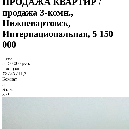
ПРОДАЖА КВАРТИР /
продажа 3-комн.,
Нижневартовск,
Интернациональная, 5 150
000
Цена
5 150 000 руб.
Площадь
72 / 43 / 11,2
Комнат
3
Этаж
8 / 9