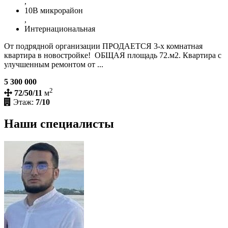
,
10В микрорайон
,
Интернациональная
От подрядной организации ПРОДАЕТСЯ 3-х комнатная
квартира в новостройке! ОБЩАЯ площадь 72.м2. Квартира с
улучшенным ремонтом от ...
5 300 000
2
72/50/11
м
Этаж:
7/10
Наши специалисты