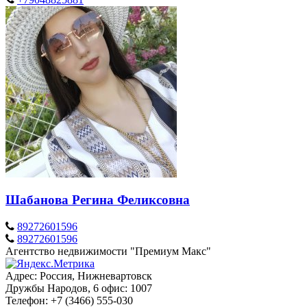
Шабанова Регина Феликсовна
89272601596
89272601596
Агентство недвижимости "Премиум Макс"
Адрес: Россия, Нижневартовск
Дружбы Народов, 6 офис: 1007
Телефон: +7 (3466) 555-030