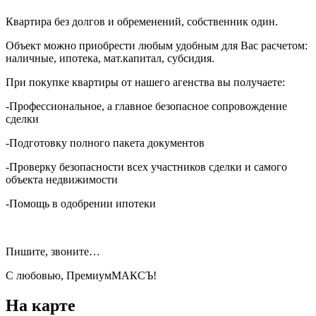
Квартира без долгов и обременений, собственник один.
Объект можно приобрести любым удобным для Вас расчетом:
наличные, ипотека, мат.капитал, субсидия.
При покупке квартиры от нашего агенства вы получаете:
-Профессиональное, а главное безопасное сопровождение
сделки
-Подготовку полного пакета документов
-Проверку безопасности всех участников сделки и самого
объекта недвижимости
-Помощь в одобрении ипотеки
Пишите, звоните…
С любовью, ПремиумМАКСЪ!
На карте