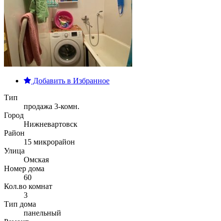
Добавить в Избранное
Тип
продажа 3-комн.
Город
Нижневартовск
Район
15 микрорайон
Улица
Омская
Номер дома
60
Кол.во комнат
3
Тип дома
панельный