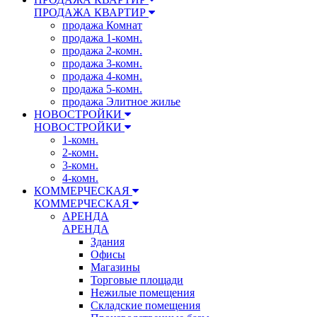
ПРОДАЖА КВАРТИР
продажа Комнат
продажа 1-комн.
продажа 2-комн.
продажа 3-комн.
продажа 4-комн.
продажа 5-комн.
продажа Элитное жилье
НОВОСТРОЙКИ
НОВОСТРОЙКИ
1-комн.
2-комн.
3-комн.
4-комн.
КОММЕРЧЕСКАЯ
КОММЕРЧЕСКАЯ
АРЕНДА
АРЕНДА
Здания
Офисы
Магазины
Торговые площади
Нежилые помещения
Складские помещения