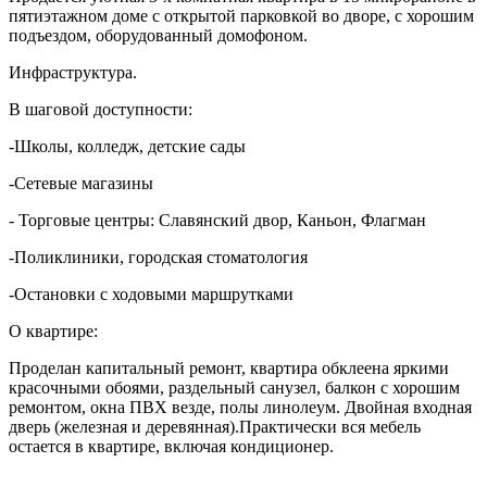
пятиэтажном доме с открытой парковкой во дворе, с хорошим
подъездом, оборудованный домофоном.
Инфраструктура.
В шаговой доступности:
-Школы, колледж, детские сады
-Сетевые магазины
- Торговые центры: Славянский двор, Каньон, Флагман
-Поликлиники, городская стоматология
-Остановки с ходовыми маршрутками
О квартире:
Проделан капитальный ремонт, квартира обклеена яркими
красочными обоями, раздельный санузел, балкон с хорошим
ремонтом, окна ПВХ везде, полы линолеум. Двойная входная
дверь (железная и деревянная).Практически вся мебель
остается в квартире, включая кондиционер.