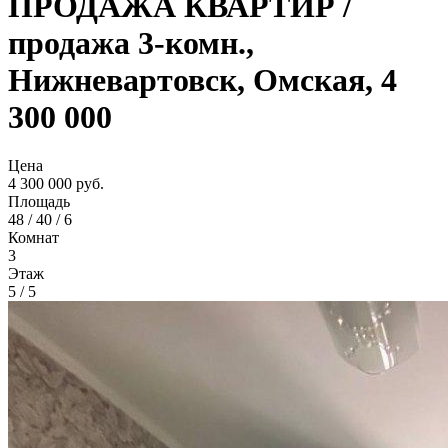
ПРОДАЖА КВАРТИР /
продажа 3-комн.,
Нижневартовск, Омская, 4
300 000
Цена
4 300 000 руб.
Площадь
48 / 40 / 6
Комнат
3
Этаж
5 / 5