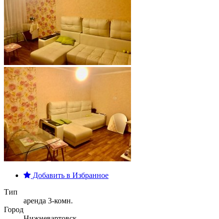
Добавить в Избранное
Тип
аренда 3-комн.
Город
Нижневартовск