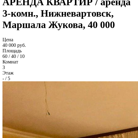
АРЕНДА КВАРТИР / аренда
3-комн., Нижневартовск,
Маршала Жукова, 40 000
Цена
40 000 руб.
Площадь
60 / 40 / 10
Комнат
3
Этаж
- / 5