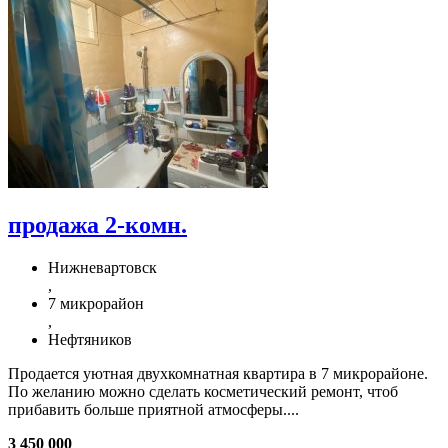
продажа 2-комн.
Нижневартовск
,
7 микрорайон
,
Нефтяников
Продается уютная двухкомнатная квартира в 7 микрорайоне.
По желанию можно сделать косметический ремонт, чтоб
прибавить больше приятной атмосферы....
3 450 000