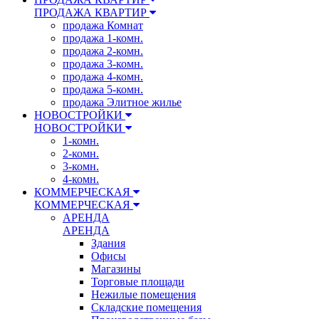
ПРОДАЖА КВАРТИР
продажа Комнат
продажа 1-комн.
продажа 2-комн.
продажа 3-комн.
продажа 4-комн.
продажа 5-комн.
продажа Элитное жилье
НОВОСТРОЙКИ
НОВОСТРОЙКИ
1-комн.
2-комн.
3-комн.
4-комн.
КОММЕРЧЕСКАЯ
КОММЕРЧЕСКАЯ
АРЕНДА
АРЕНДА
Здания
Офисы
Магазины
Торговые площади
Нежилые помещения
Складские помещения