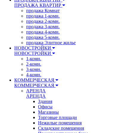
ПРОДАЖА КВАРТИР
продажа Комнат
продажа 1-комн.
продажа 2-комн.
продажа 3-комн.
продажа 4-комн.
продажа 5-комн.
продажа Элитное жилье
НОВОСТРОЙКИ
НОВОСТРОЙКИ
1-комн.
2-комн.
3-комн.
4-комн.
КОММЕРЧЕСКАЯ
КОММЕРЧЕСКАЯ
АРЕНДА
АРЕНДА
Здания
Офисы
Магазины
Торговые площади
Нежилые помещения
Складские помещения