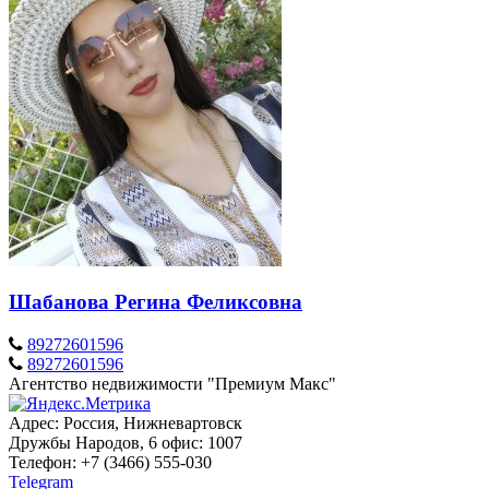
Шабанова Регина Феликсовна
89272601596
89272601596
Агентство недвижимости "Премиум Макс"
Адрес: Россия, Нижневартовск
Дружбы Народов, 6 офис: 1007
Телефон: +7 (3466) 555-030
Telegram