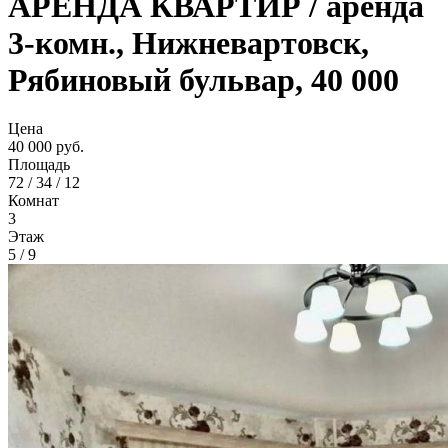
АРЕНДА КВАРТИР / аренда
3-комн., Нижневартовск,
Рябиновый бульвар, 40 000
Цена
40 000 руб.
Площадь
72 / 34 / 12
Комнат
3
Этаж
5 / 9