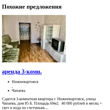
Похожие предложения
аренда 3-комн.
Нижневартовск
,
Чапаева
Сдается 3-комнатная квартира г. Нижневартовск, улица
Чапаева, дом 85 Б. Площадь 69м2. 40 000 рублей в месяц +
свет и вода по счетчикам....