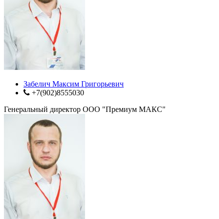
Забелич Максим Григорьевич
+7(902)8555030
Генеральный директор ООО "Премиум МАКС"