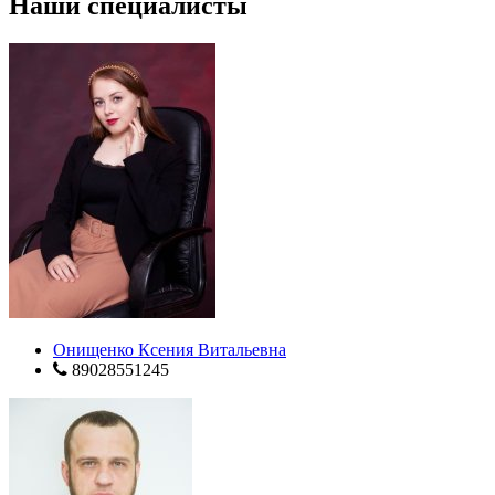
Наши специалисты
Онищенко Ксения Витальевна
89028551245