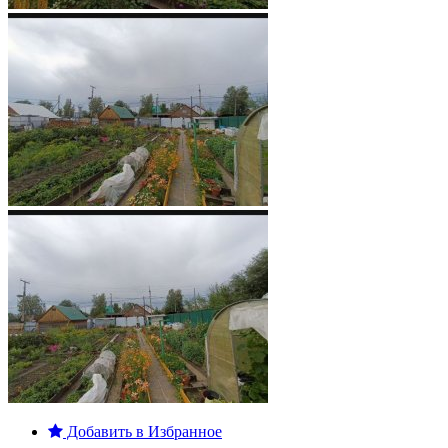
Добавить в Избранное