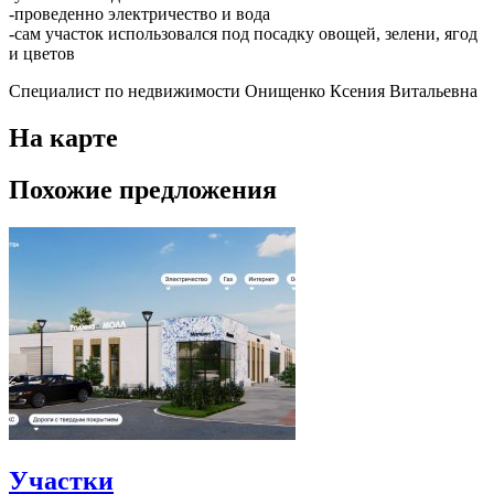
-проведенно электричество и вода
-сам участок использовался под посадку овощей, зелени, ягод
и цветов
Специалист по недвижимости Онищенко Ксения Витальевна
На карте
Похожие предложения
Участки