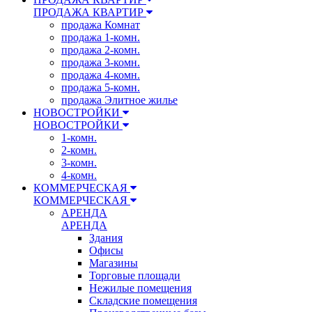
ПРОДАЖА КВАРТИР
продажа Комнат
продажа 1-комн.
продажа 2-комн.
продажа 3-комн.
продажа 4-комн.
продажа 5-комн.
продажа Элитное жилье
НОВОСТРОЙКИ
НОВОСТРОЙКИ
1-комн.
2-комн.
3-комн.
4-комн.
КОММЕРЧЕСКАЯ
КОММЕРЧЕСКАЯ
АРЕНДА
АРЕНДА
Здания
Офисы
Магазины
Торговые площади
Нежилые помещения
Складские помещения