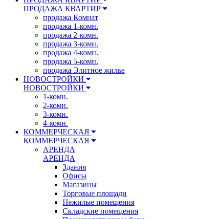
ПРОДАЖА КВАРТИР
продажа Комнат
продажа 1-комн.
продажа 2-комн.
продажа 3-комн.
продажа 4-комн.
продажа 5-комн.
продажа Элитное жилье
НОВОСТРОЙКИ
НОВОСТРОЙКИ
1-комн.
2-комн.
3-комн.
4-комн.
КОММЕРЧЕСКАЯ
КОММЕРЧЕСКАЯ
АРЕНДА
АРЕНДА
Здания
Офисы
Магазины
Торговые площади
Нежилые помещения
Складские помещения