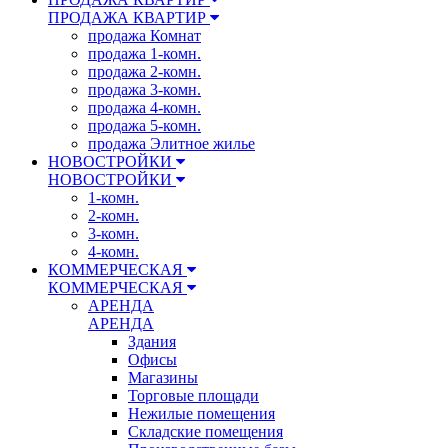
ПРОДАЖА КВАРТИР
продажа Комнат
продажа 1-комн.
продажа 2-комн.
продажа 3-комн.
продажа 4-комн.
продажа 5-комн.
продажа Элитное жилье
НОВОСТРОЙКИ
НОВОСТРОЙКИ
1-комн.
2-комн.
3-комн.
4-комн.
КОММЕРЧЕСКАЯ
КОММЕРЧЕСКАЯ
АРЕНДА
АРЕНДА
Здания
Офисы
Магазины
Торговые площади
Нежилые помещения
Складские помещения