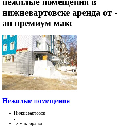
нежилые помещения в
нижневартовске аренда от -
ан премиум макс
Нежилые помещения
Нижневартовск
,
13 микрорайон
,