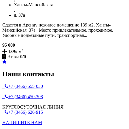
Ханты-Мансийская
,
д. 37а
Сдается в Аренду нежилое помещение 139 м2, Ханты-
Мансийская, 37а. Место привлекательное, проходимое.
Удобные подъездные пути, транспортная...
95 000
2
139//
м
Этаж:
0/0
Наши контакты
+7 (3466) 555-030
+7 (3466) 450-308
КРУГЛОСУТОЧНАЯ ЛИНИЯ
+7 (3466) 626-915
НАПИШИТЕ НАМ