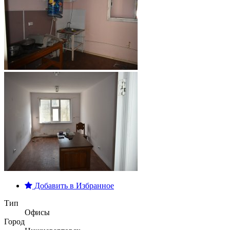
Добавить в Избранное
Тип
Офисы
Город