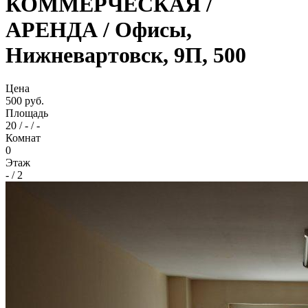
КОММЕРЧЕСКАЯ /
АРЕНДА / Офисы,
Нижневартовск, 9П, 500
Цена
500 руб.
Площадь
20 / - / -
Комнат
0
Этаж
- / 2