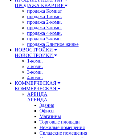
ПРОДАЖА КВАРТИР
продажа Комнат
продажа 1-комн.
продажа 2-комн.
продажа 3-комн.
продажа 4-комн.
продажа 5-комн.
продажа Элитное жилье
НОВОСТРОЙКИ
НОВОСТРОЙКИ
1-комн.
2-комн.
3-комн.
4-комн.
КОММЕРЧЕСКАЯ
КОММЕРЧЕСКАЯ
АРЕНДА
АРЕНДА
Здания
Офисы
Магазины
Торговые площади
Нежилые помещения
Складские помещения