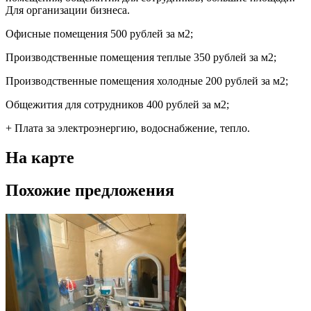
Для организации бизнеса.
Офисные помещения 500 рублей за м2;
Производственные помещения теплые 350 рублей за м2;
Производственные помещения холодные 200 рублей за м2;
Общежития для сотрудников 400 рублей за м2;
+ Плата за электроэнергию, водоснабжение, тепло.
На карте
Похожие предложения