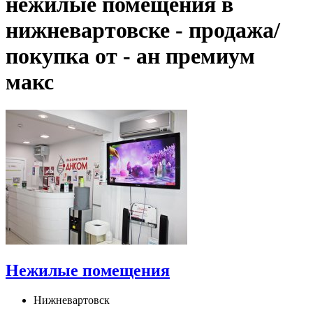
нежилые помещения в
нижневартовске - продажа/
покупка от - ан премиум
макс
Нежилые помещения
Нижневартовск
,