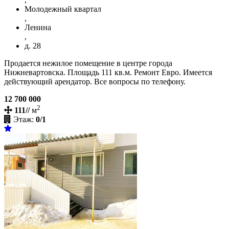
Молодежный квартал
,
Ленина
,
д. 28
Продается нежилое помещение в центре города
Нижневартовска. Площадь 111 кв.м. Ремонт Евро. Имеется
действующий арендатор. Все вопросы по телефону.
12 700 000
2
111//
м
Этаж:
0/1