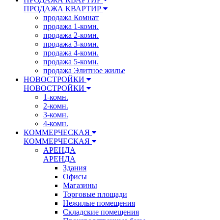
ПРОДАЖА КВАРТИР
продажа Комнат
продажа 1-комн.
продажа 2-комн.
продажа 3-комн.
продажа 4-комн.
продажа 5-комн.
продажа Элитное жилье
НОВОСТРОЙКИ
НОВОСТРОЙКИ
1-комн.
2-комн.
3-комн.
4-комн.
КОММЕРЧЕСКАЯ
КОММЕРЧЕСКАЯ
АРЕНДА
АРЕНДА
Здания
Офисы
Магазины
Торговые площади
Нежилые помещения
Складские помещения