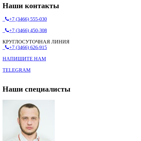
Наши контакты
+7 (3466) 555-030
+7 (3466) 450-308
КРУГЛОСУТОЧНАЯ ЛИНИЯ
+7 (3466) 626-915
НАПИШИТЕ НАМ
TELEGRAM
Наши специалисты