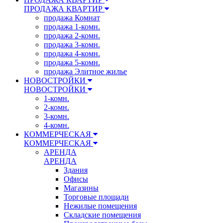
ПРОДАЖА КВАРТИР
продажа Комнат
продажа 1-комн.
продажа 2-комн.
продажа 3-комн.
продажа 4-комн.
продажа 5-комн.
продажа Элитное жилье
НОВОСТРОЙКИ
НОВОСТРОЙКИ
1-комн.
2-комн.
3-комн.
4-комн.
КОММЕРЧЕСКАЯ
КОММЕРЧЕСКАЯ
АРЕНДА
АРЕНДА
Здания
Офисы
Магазины
Торговые площади
Нежилые помещения
Складские помещения