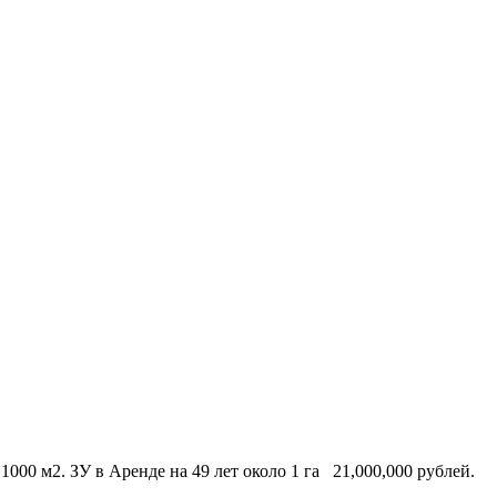
00 м2. ЗУ в Аренде на 49 лет около 1 га 21,000,000 рублей.