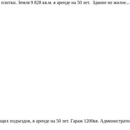
итки. Земля 9 828 кв.м. в аренде на 50 лет. Здание не жилое...
бщих подъездов, в аренде на 50 лет. Гараж 1200кв. Административ