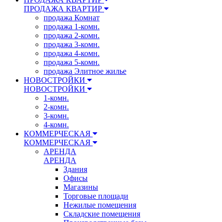
ПРОДАЖА КВАРТИР
продажа Комнат
продажа 1-комн.
продажа 2-комн.
продажа 3-комн.
продажа 4-комн.
продажа 5-комн.
продажа Элитное жилье
НОВОСТРОЙКИ
НОВОСТРОЙКИ
1-комн.
2-комн.
3-комн.
4-комн.
КОММЕРЧЕСКАЯ
КОММЕРЧЕСКАЯ
АРЕНДА
АРЕНДА
Здания
Офисы
Магазины
Торговые площади
Нежилые помещения
Складские помещения