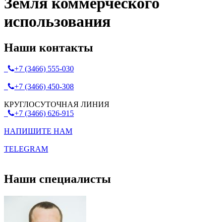
Земля коммерческого
использования
Наши контакты
+7 (3466) 555-030
+7 (3466) 450-308
КРУГЛОСУТОЧНАЯ ЛИНИЯ
+7 (3466) 626-915
НАПИШИТЕ НАМ
TELEGRAM
Наши специалисты