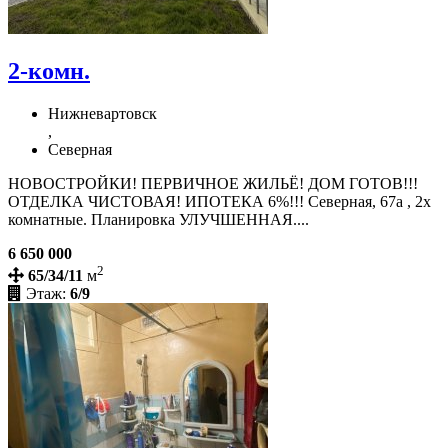
2-комн.
Нижневартовск
,
Северная
НОВОСТРОЙКИ! ПЕРВИЧНОЕ ЖИЛЬЁ! ДОМ ГОТОВ!!!
ОТДЕЛКА ЧИСТОВАЯ! ИПОТЕКА 6%!!! Северная, 67а , 2х
комнатные. Планировка УЛУЧШЕННАЯ....
6 650 000
2
65/34/11
м
Этаж:
6/9