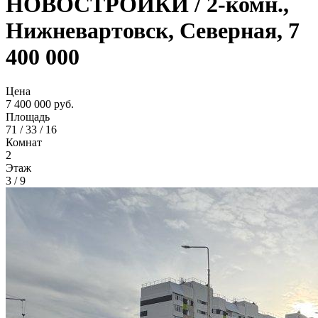
НОВОСТРОЙКИ / 2-комн.,
Нижневартовск, Северная, 7
400 000
Цена
7 400 000 руб.
Площадь
71 / 33 / 16
Комнат
2
Этаж
3 / 9