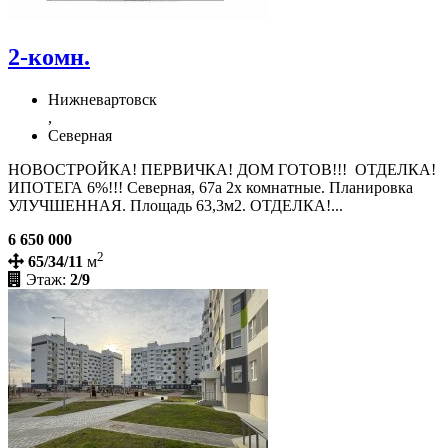
2-комн.
Нижневартовск
,
Северная
НОВОСТРОЙКА! ПЕРВИЧКА! ДОМ ГОТОВ!!! ОТДЕЛКА!
ИПОТЕГА 6%!!! Северная, 67а 2х комнатные. Планировка
УЛУЧШЕННАЯ. Площадь 63,3м2. ОТДЕЛКА!...
6 650 000
2
65/34/11
м
Этаж:
2/9