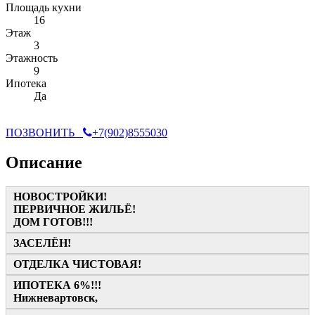
Площадь кухни
16
Этаж
3
Этажность
9
Ипотека
Да
ПОЗВОНИТЬ
+7(902)8555030
Описание
НОВОСТРОЙКИ!
ПЕРВИЧНОЕ ЖИЛЬЁ!
ДОМ ГОТОВ!!!
ЗАСЕЛЁН!
ОТДЕЛКА ЧИСТОВАЯ!
ИПОТЕКА 6%!!!
Нижневартовск,