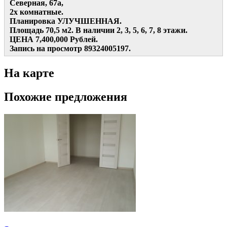
Северная, 67а,
2х комнатные.
Планировка УЛУЧШЕННАЯ.
Площадь 70,5 м2. В наличии 2, 3, 5, 6, 7, 8 этажи.
ЦЕНА 7,400,000 Рублей.
Запись на просмотр 89324005197.
На карте
Похожие предложения