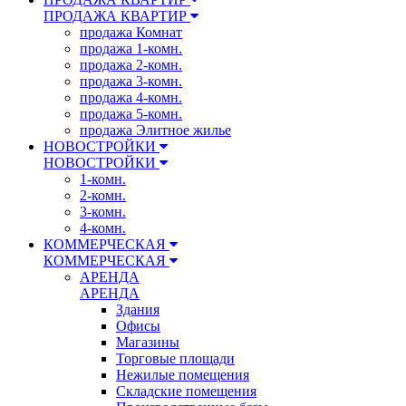
ПРОДАЖА КВАРТИР
продажа Комнат
продажа 1-комн.
продажа 2-комн.
продажа 3-комн.
продажа 4-комн.
продажа 5-комн.
продажа Элитное жилье
НОВОСТРОЙКИ
НОВОСТРОЙКИ
1-комн.
2-комн.
3-комн.
4-комн.
КОММЕРЧЕСКАЯ
КОММЕРЧЕСКАЯ
АРЕНДА
АРЕНДА
Здания
Офисы
Магазины
Торговые площади
Нежилые помещения
Складские помещения