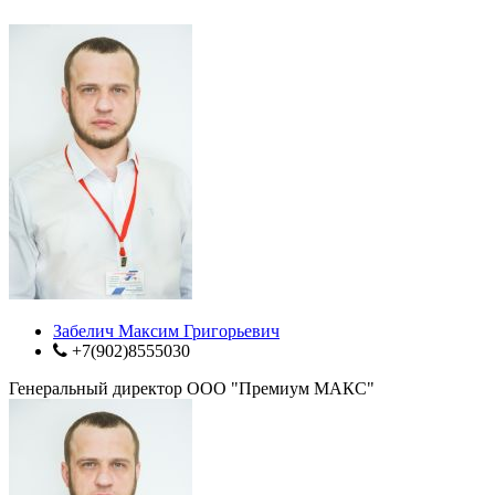
Забелич Максим Григорьевич
+7(902)8555030
Генеральный директор ООО "Премиум МАКС"