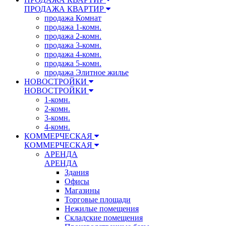
ПРОДАЖА КВАРТИР
продажа Комнат
продажа 1-комн.
продажа 2-комн.
продажа 3-комн.
продажа 4-комн.
продажа 5-комн.
продажа Элитное жилье
НОВОСТРОЙКИ
НОВОСТРОЙКИ
1-комн.
2-комн.
3-комн.
4-комн.
КОММЕРЧЕСКАЯ
КОММЕРЧЕСКАЯ
АРЕНДА
АРЕНДА
Здания
Офисы
Магазины
Торговые площади
Нежилые помещения
Складские помещения