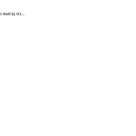
 выезд из...