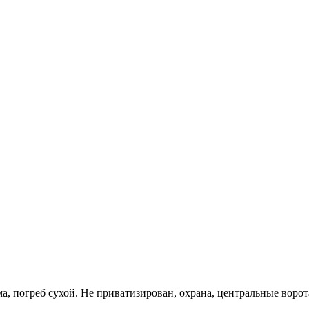
ма, погреб сухой. Не приватизирован, охрана, центральные ворота