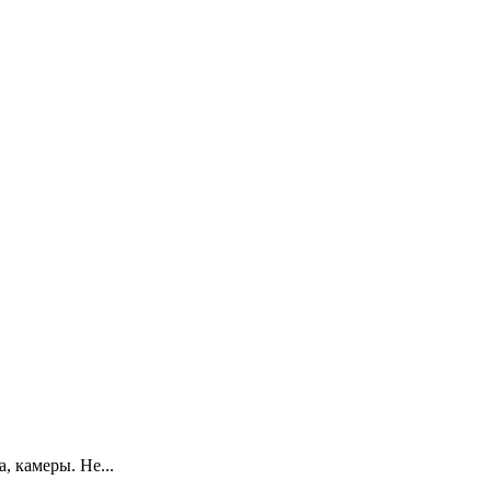
, камеры. Не...