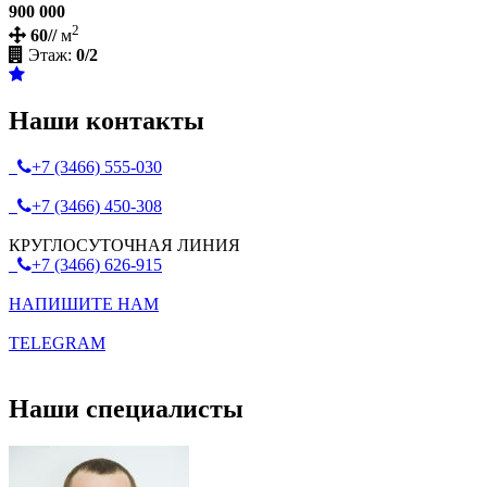
900 000
2
60//
м
Этаж:
0/2
Наши контакты
+7 (3466) 555-030
+7 (3466) 450-308
КРУГЛОСУТОЧНАЯ ЛИНИЯ
+7 (3466) 626-915
НАПИШИТЕ НАМ
TELEGRAM
Наши специалисты