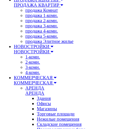
ПРОДАЖА КВАРТИР
продажа Комнат
продажа 1-комн.
продажа 2-комн.
продажа 3-комн.
продажа 4-комн.
продажа 5-комн.
продажа Элитное жилье
НОВОСТРОЙКИ
НОВОСТРОЙКИ
1-комн.
2-комн.
3-комн.
4-комн.
КОММЕРЧЕСКАЯ
КОММЕРЧЕСКАЯ
АРЕНДА
АРЕНДА
Здания
Офисы
Магазины
Торговые площади
Нежилые помещения
Складские помещения