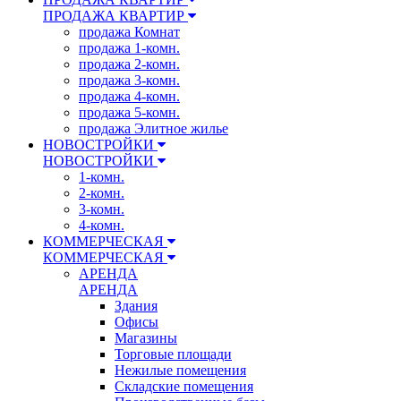
ПРОДАЖА КВАРТИР
продажа Комнат
продажа 1-комн.
продажа 2-комн.
продажа 3-комн.
продажа 4-комн.
продажа 5-комн.
продажа Элитное жилье
НОВОСТРОЙКИ
НОВОСТРОЙКИ
1-комн.
2-комн.
3-комн.
4-комн.
КОММЕРЧЕСКАЯ
КОММЕРЧЕСКАЯ
АРЕНДА
АРЕНДА
Здания
Офисы
Магазины
Торговые площади
Нежилые помещения
Складские помещения