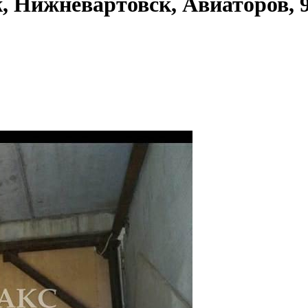
Нижневартовск, Авиаторов, 9