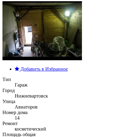
Добавить в Избранное
Тип
Гараж
Город
Нижневартовск
Улица
Авиаторов
Номер дома
14
Ремонт
косметический
Площадь общая